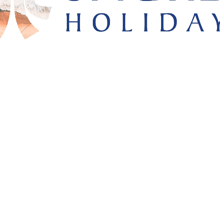
OUTRAS ESPÉCIES